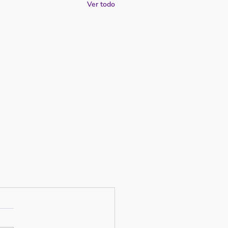
Ver todo