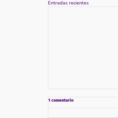
Entradas recientes
1 comentario