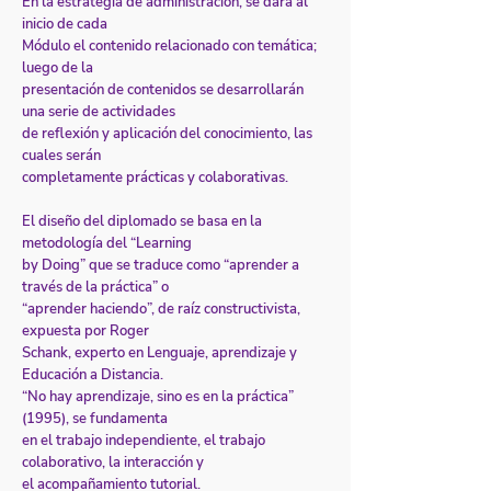
En la estrategia de administración, se dará al
inicio de cada
Módulo el contenido relacionado con temática;
luego de la
presentación de contenidos se desarrollarán
una serie de actividades
de reflexión y aplicación del conocimiento, las
cuales serán
completamente prácticas y colaborativas.
El diseño del diplomado se basa en la
metodología del “Learning
by Doing” que se traduce como “aprender a
través de la práctica” o
“aprender haciendo”, de raíz constructivista,
expuesta por Roger
Schank, experto en Lenguaje, aprendizaje y
Educación a Distancia.
“No hay aprendizaje, sino es en la práctica”
(1995), se fundamenta
en el trabajo independiente, el trabajo
colaborativo, la interacción y
el acompañamiento tutorial.