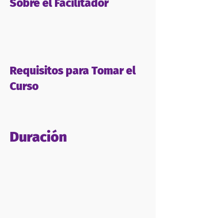
Sobre el Facilitador
Requisitos para Tomar el
Curso
Duración