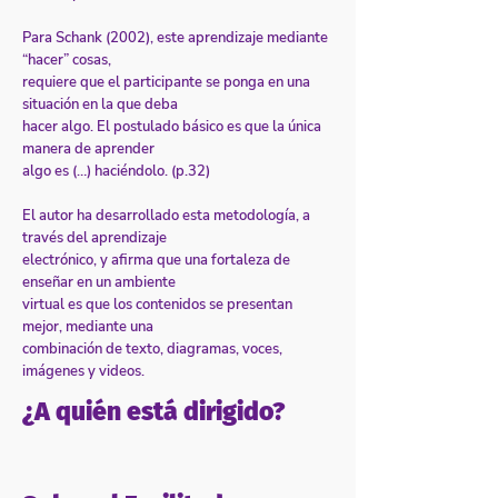
Para Schank (2002), este aprendizaje mediante
“hacer” cosas,
requiere que el participante se ponga en una
situación en la que deba
hacer algo. El postulado básico es que la única
manera de aprender
algo es (…) haciéndolo. (p.32)
El autor ha desarrollado esta metodología, a
través del aprendizaje
electrónico, y afirma que una fortaleza de
enseñar en un ambiente
virtual es que los contenidos se presentan
mejor, mediante una
combinación de texto, diagramas, voces,
imágenes y videos.
¿A quién está dirigido?