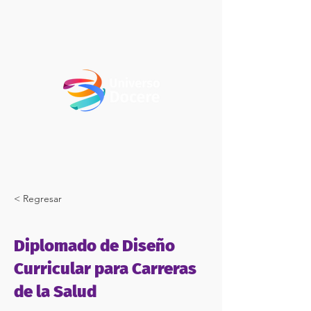
< Regresar
Diplomado de Diseño
Curricular para Carreras
de la Salud