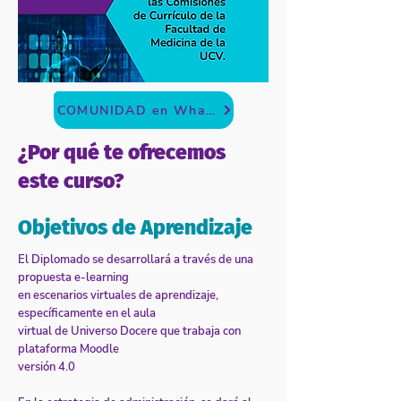
COMUNIDAD en Whatsapp
¿Por qué te ofrecemos
este curso?
Objetivos de Aprendizaje
El Diplomado se desarrollará a través de una
propuesta e-learning
en escenarios virtuales de aprendizaje,
específicamente en el aula
virtual de Universo Docere que trabaja con
plataforma Moodle
versión 4.0