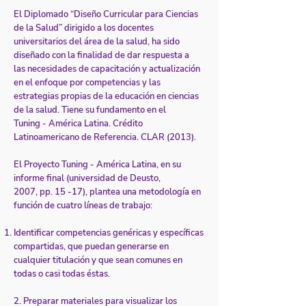
El Diplomado “Diseño Curricular para Ciencias
de la Salud” dirigido a los docentes
universitarios del área de la salud, ha sido
diseñado con la finalidad de dar respuesta a
las necesidades de capacitación y actualización
en el enfoque por competencias y las
estrategias propias de la educación en ciencias
de la salud. Tiene su fundamento en el
Tuning - América Latina. Crédito
Latinoamericano de Referencia. CLAR (2013).
El Proyecto Tuning - América Latina, en su
informe final (universidad de Deusto,
2007, pp. 15 -17), plantea una metodología en
función de cuatro líneas de trabajo:
Identificar competencias genéricas y específicas
compartidas, que puedan generarse en
cualquier titulación y que sean comunes en
todas o casi todas éstas.
2. Preparar materiales para visualizar los