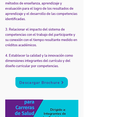
métodos de enseñanza, aprendizaje y
evaluación para el logro de los resultados de
aprendizaje y el desarrollo de las competencias
identificadas.
3. Relacionar el impacto del sistema de
competencias con el trabajo del participante y
su conexión con el tiempo resultante medido en
créditos académicos.
4. Establecer la calidad y la innovación como
dimensiones integrantes del currículo y del
diseño curricular por competencias.
Descargar Brochure